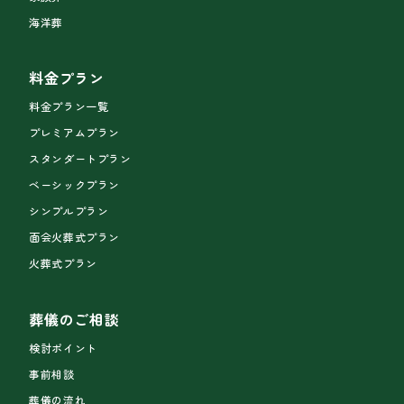
海洋葬
料金プラン
料金プラン一覧
プレミアムプラン
スタンダートプラン
ベーシックプラン
シンプルプラン
面会火葬式プラン
火葬式プラン
葬儀のご相談
検討ポイント
事前相談
葬儀の流れ