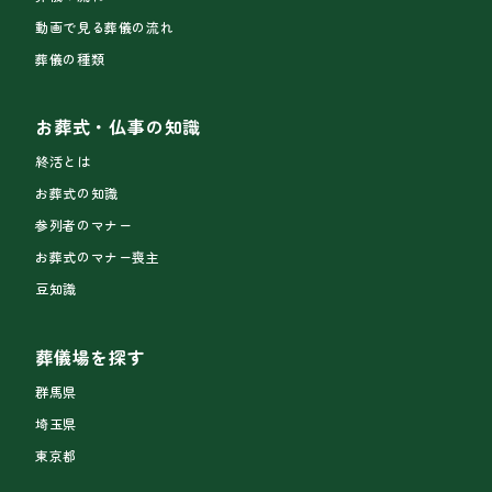
動画で見る葬儀の流れ
葬儀の種類
お葬式・仏事の知識
終活とは
お葬式の知識
参列者のマナー
お葬式のマナー喪主
豆知識
葬儀場を探す
群馬県
埼玉県
東京都