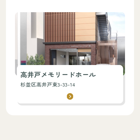
高井戸メモリードホール
杉並区高井戸東3-33-14