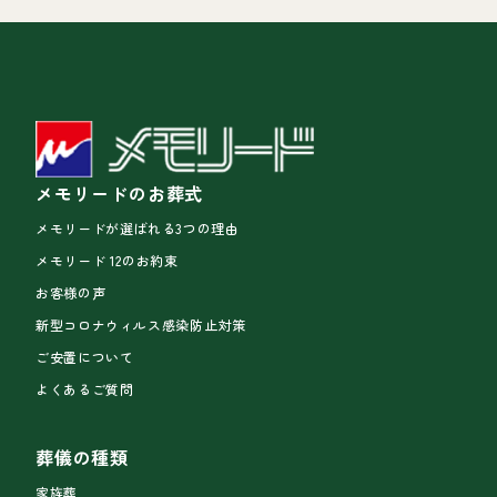
メモリードのお葬式
メモリードが選ばれる3つの理由
メモリード 12のお約束
お客様の声
新型コロナウィルス感染防止対策
ご安置について
よくあるご質問
葬儀の種類
家族葬