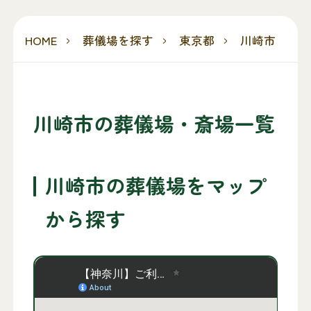
HOME
葬儀場を探す
東京都
川崎市
川崎市の葬儀場・斎場一覧
川崎市の葬儀場をマップ
から探す