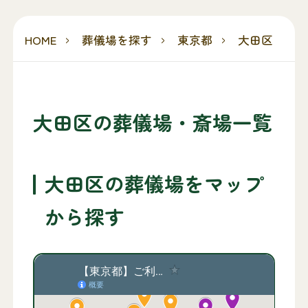
HOME
葬儀場を探す
東京都
大田区
大田区の葬儀場・斎場一覧
大田区の葬儀場をマップ
から探す