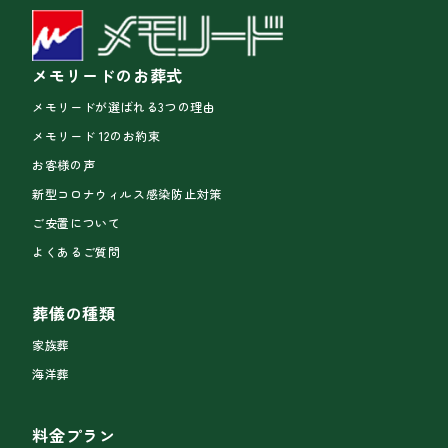
メモリードのお葬式
メモリードが選ばれる3つの理由
メモリード 12のお約束
お客様の声
新型コロナウィルス感染防止対策
ご安置について
よくあるご質問
葬儀の種類
家族葬
海洋葬
料金プラン