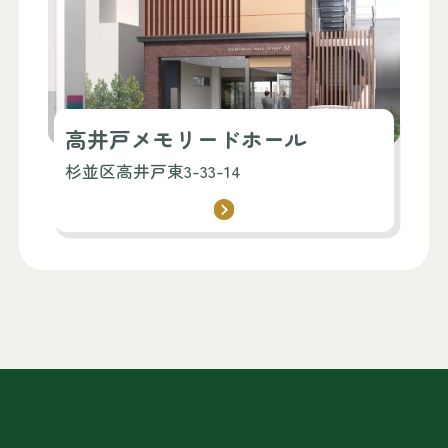
高井戸メモリードホール
杉並区高井戸東3-33-14