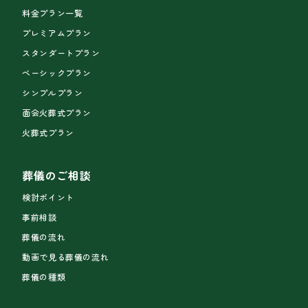
料金プラン一覧
プレミアムプラン
スタンダートプラン
ベーシックプラン
シンプルプラン
面会火葬式プラン
火葬式プラン
葬儀のご相談
検討ポイント
事前相談
葬儀の流れ
動画で見る葬儀の流れ
葬儀の種類