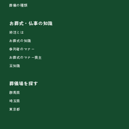
葬儀の種類
お葬式・仏事の知識
終活とは
お葬式の知識
参列者のマナー
お葬式のマナー喪主
豆知識
葬儀場を探す
群馬県
埼玉県
東京都