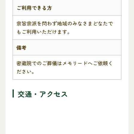
ご利用できる方
宗旨宗派を問わず地域のみなさまどなたで
もご利用いただけます。
備考
密蔵院でのご葬儀はメモリードへご依頼く
ださい。
交通・アクセス