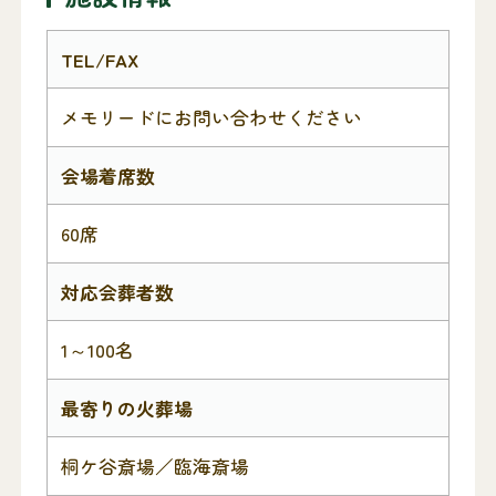
TEL/FAX
メモリードにお問い合わせください
会場着席数
60席
対応会葬者数
1～100名
最寄りの火葬場
桐ケ谷斎場／臨海斎場