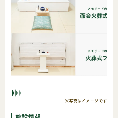
※写真はイメージです
施設情報