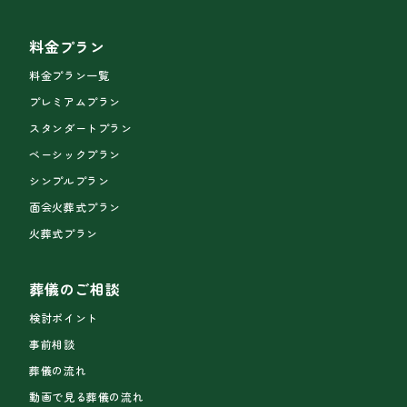
料金プラン
料金プラン一覧
プレミアムプラン
スタンダートプラン
ベーシックプラン
シンプルプラン
面会火葬式プラン
火葬式プラン
葬儀のご相談
検討ポイント
事前相談
葬儀の流れ
動画で見る葬儀の流れ