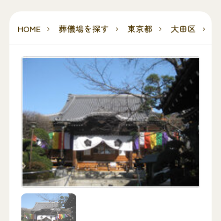
HOME
葬儀場を探す
東京都
大田区