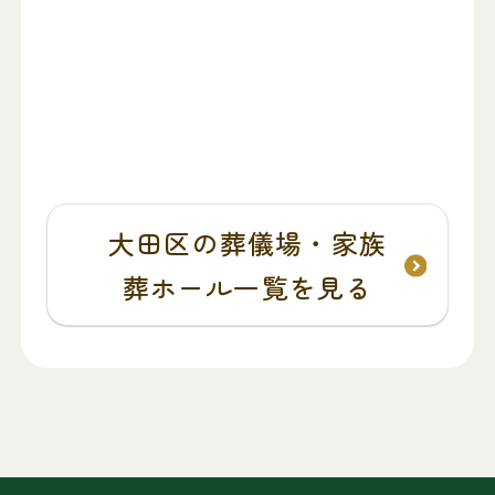
大田区の葬儀場・家族
葬ホール一覧を見る