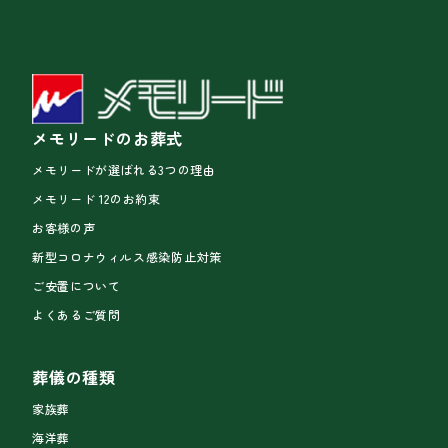
メモリードのお葬式
メモリードが選ばれる3つの理由
メモリード 12のお約束
お客様の声
新型コロナウィルス感染防止対策
ご安置について
よくあるご質問
葬儀の種類
家族葬
海洋葬