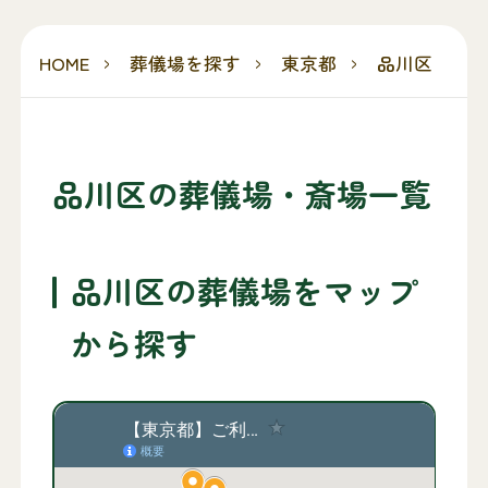
HOME
葬儀場を探す
東京都
品川区
品川区の葬儀場・斎場一覧
品川区の葬儀場をマップ
から探す