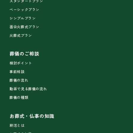
スタンダートプラン
ベーシックプラン
シンプルプラン
面会火葬式プラン
火葬式プラン
葬儀のご相談
検討ポイント
事前相談
葬儀の流れ
動画で見る葬儀の流れ
葬儀の種類
お葬式・仏事の知識
終活とは