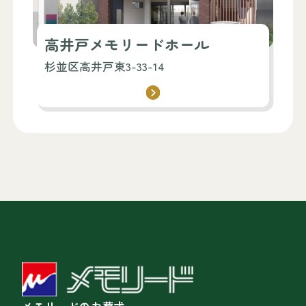
高井戸メモリードホール
杉並区高井戸東3-33-14