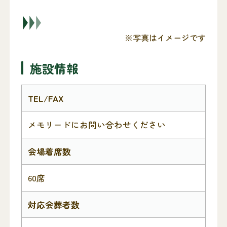
※写真はイメージです
施設情報
TEL/FAX
メモリードにお問い合わせください
会場着席数
60席
対応会葬者数