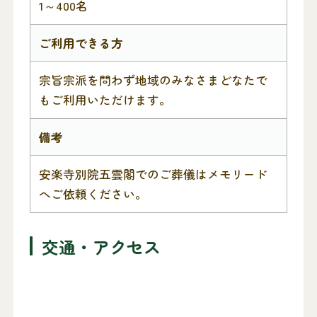
1～400名
ご利用できる方
宗旨宗派を問わず地域のみなさまどなたで
もご利用いただけます。
備考
安楽寺別院五雲閣でのご葬儀はメモリード
へご依頼ください。
交通・アクセス