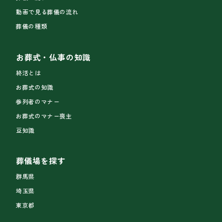
動画で見る葬儀の流れ
葬儀の種類
お葬式・仏事の知識
終活とは
お葬式の知識
参列者のマナー
お葬式のマナー喪主
豆知識
葬儀場を探す
群馬県
埼玉県
東京都