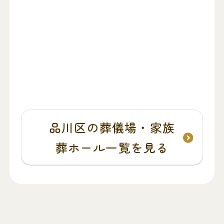
品川区の葬儀場・家族
葬ホール一覧を見る