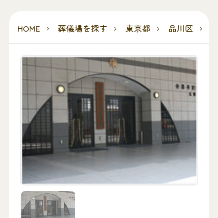
HOME
葬儀場を探す
東京都
品川区