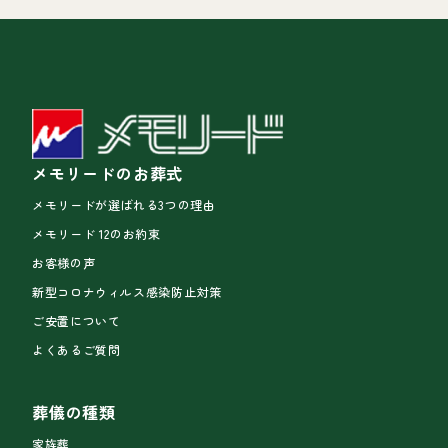
メモリードのお葬式
メモリードが選ばれる3つの理由
メモリード 12のお約束
お客様の声
新型コロナウィルス感染防止対策
ご安置について
よくあるご質問
葬儀の種類
家族葬