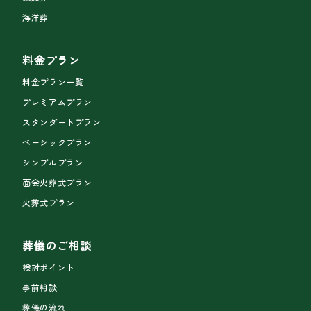
海洋葬
料金プラン
料金プラン一覧
プレミアムプラン
スタンダートプラン
ベーシックプラン
シンプルプラン
面会火葬式プラン
火葬式プラン
葬儀のご相談
検討ポイント
事前相談
葬儀の流れ