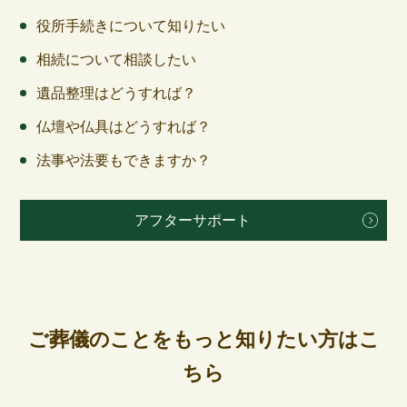
役所手続きについて知りたい
相続について相談したい
遺品整理はどうすれば？
仏壇や仏具はどうすれば？
法事や法要もできますか？
アフターサポート
ご葬儀のことをもっと知りたい方はこ
ちら