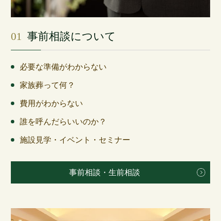
01
事前相談について
必要な準備がわからない
家族葬って何？
費用がわからない
誰を呼んだらいいのか？
施設見学・イベント・セミナー
事前相談・生前相談