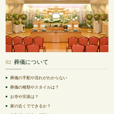
02
葬儀について
葬儀の手配や流れがわからない
葬儀の種類やスタイルは？
お寺や宗派は？
家の近くでできるか？