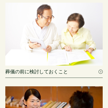
葬儀の前に検討しておくこと