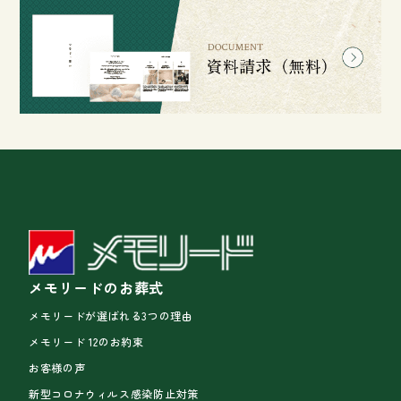
メモリードのお葬式
メモリードが選ばれる3つの理由
メモリード 12のお約束
お客様の声
新型コロナウィルス感染防止対策