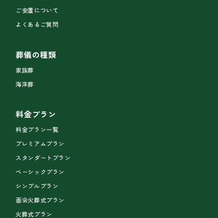
ご安置について
よくあるご質問
葬儀の種類
家族葬
海洋葬
料金プラン
料金プラン一覧
プレミアムプラン
スタンダートプラン
ベーシックプラン
シンプルプラン
面会火葬式プラン
火葬式プラン