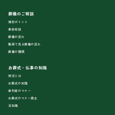
葬儀のご相談
検討ポイント
事前相談
葬儀の流れ
動画で見る葬儀の流れ
葬儀の種類
お葬式・仏事の知識
終活とは
お葬式の知識
参列者のマナー
お葬式のマナー喪主
豆知識