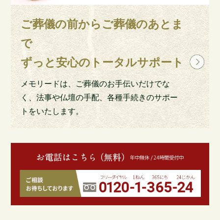
ご葬儀の前からご葬儀のあとま
で
ずっと安心のトータルサポート
メモリードは、ご葬儀のお手伝いだけでな
く、法事や仏壇の手配、各種手続きのサポー
トをいたします。