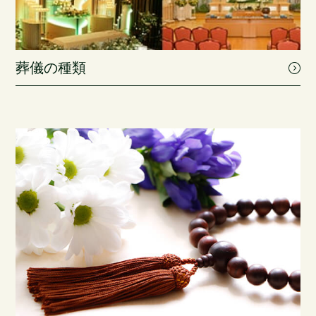
葬儀の種類