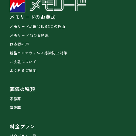
メモリードのお葬式
メモリードが選ばれる3つの理由
メモリード 12のお約束
お客様の声
新型コロナウィルス感染防止対策
ご安置について
よくあるご質問
葬儀の種類
家族葬
海洋葬
料金プラン
料金プラン一覧