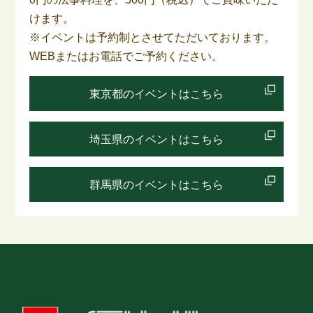
けます。
※イベントは予約制とさせてただいております。
WEBまたはお電話でご予約ください。
東京都のイベントはこちら
埼玉県のイベントはこちら
群馬県のイベントはこちら