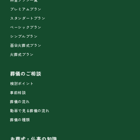
プレミアムプラン
スタンダートプラン
ベーシックプラン
シンプルプラン
面会火葬式プラン
火葬式プラン
葬儀のご相談
検討ポイント
事前相談
葬儀の流れ
動画で見る葬儀の流れ
葬儀の種類
お葬式・仏事の知識