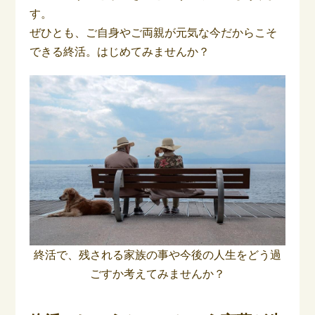
す。
ぜひとも、ご自身やご両親が元気な今だからこそ
できる終活。はじめてみませんか？
終活で、残される家族の事や今後の人生をどう過
ごすか考えてみませんか？