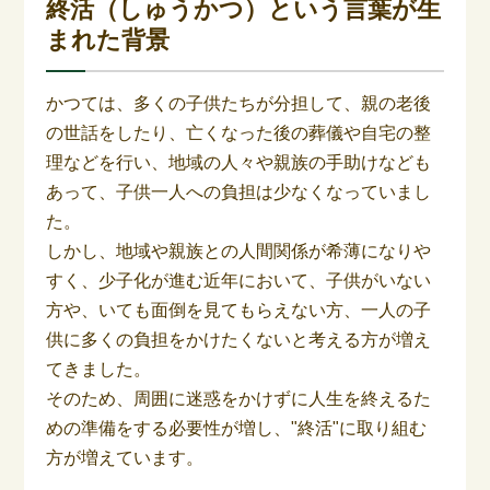
終活（しゅうかつ）という言葉が生
まれた背景
かつては、多くの子供たちが分担して、親の老後
の世話をしたり、亡くなった後の葬儀や自宅の整
理などを行い、地域の人々や親族の手助けなども
あって、子供一人への負担は少なくなっていまし
た。
しかし、地域や親族との人間関係が希薄になりや
すく、少子化が進む近年において、子供がいない
方や、いても面倒を見てもらえない方、一人の子
供に多くの負担をかけたくないと考える方が増え
てきました。
そのため、周囲に迷惑をかけずに人生を終えるた
めの準備をする必要性が増し、"終活"に取り組む
方が増えています。