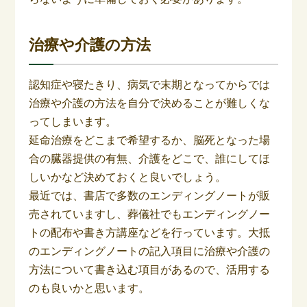
治療や介護の方法
認知症や寝たきり、病気で末期となってからでは
治療や介護の方法を自分で決めることが難しくな
ってしまいます。
延命治療をどこまで希望するか、脳死となった場
合の臓器提供の有無、介護をどこで、誰にしてほ
しいかなど決めておくと良いでしょう。
最近では、書店で多数のエンディングノートが販
売されていますし、葬儀社でもエンディングノー
トの配布や書き方講座などを行っています。大抵
のエンディングノートの記入項目に治療や介護の
方法について書き込む項目があるので、活用する
のも良いかと思います。