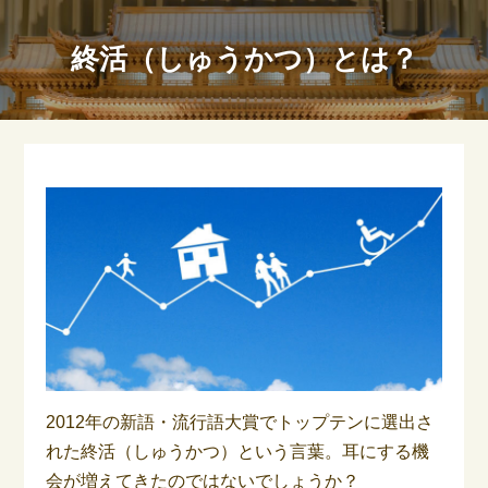
終活（しゅうかつ）とは？
2012年の新語・流行語大賞でトップテンに選出さ
れた終活（しゅうかつ）という言葉。耳にする機
会が増えてきたのではないでしょうか？