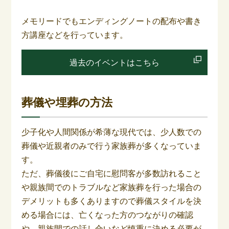
メモリードでもエンディングノートの配布や書き
方講座などを行っています。
過去のイベントはこちら
葬儀や埋葬の方法
少子化や人間関係が希薄な現代では、少人数での
葬儀や近親者のみで行う家族葬が多くなっていま
す。
ただ、葬儀後にご自宅に慰問客が多数訪れること
や親族間でのトラブルなど家族葬を行った場合の
デメリットも多くありますので葬儀スタイルを決
める場合には、亡くなった方のつながりの確認
や、親族間での話し合いなど慎重に決める必要が