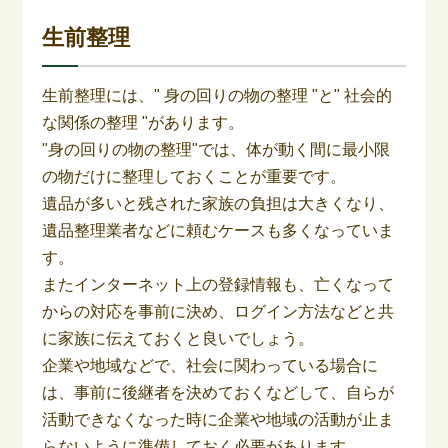
生前整理
生前整理には、" 身の回りの物の整理 "と" 社会的
な関係の整理 "があります。
"身の回りの物の整理"では、体が動く間に最小限
の物だけに整理しておくことが重要です。
遺品が多いと残された家族の負担は大きくなり、
遺品整理業者などに頼むケースも多くなっていま
す。
またインターネット上の登録情報も、亡くなって
からの対応を事前に決め、ログイン方法などと共
に家族に伝えておくと良いでしょう。
企業や地域などで、社会に関わっている場合に
は、事前に後継者を決めておくなどして、自らが
活動できなくなった時に企業や地域の活動が止ま
らないように準備しておく必要があります。