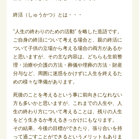
終活（しゅうかつ）とは・・・
"人生の終わりのための活動" を略した造語です。
ご自身の終活について考える場合と、親の終活に
ついて子供の立場から考える場合の両方があるか
と思いますが、その主な内容は、どちらも生前整
理・治療や介護の方法・葬儀や埋葬の方法・財産
分与など、周囲に迷惑をかけずに人生を終えるた
めの様々な準備があります。
死後のことを考えるという事に前向きになれない
方も多いかと思いますが、これまでの人生や、人
生の終わり方について考えることは、残りの人生
をどう生きるか考えるきっかけにもなります。
その結果、今後の目標ができたり、張り合いを持
って過ごすことができるというメリットもありま