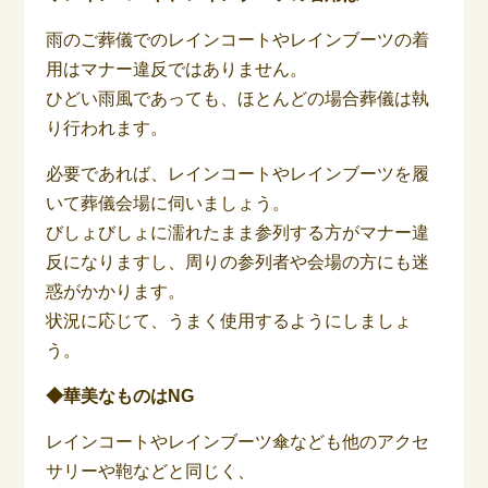
雨のご葬儀でのレインコートやレインブーツの着
用はマナー違反ではありません。
ひどい雨風であっても、ほとんどの場合葬儀は執
り行われます。
必要であれば、レインコートやレインブーツを履
いて葬儀会場に伺いましょう。
びしょびしょに濡れたまま参列する方がマナー違
反になりますし、周りの参列者や会場の方にも迷
惑がかかります。
状況に応じて、うまく使用するようにしましょ
う。
◆華美なものはNG
レインコートやレインブーツ傘なども他のアクセ
サリーや鞄などと同じく、