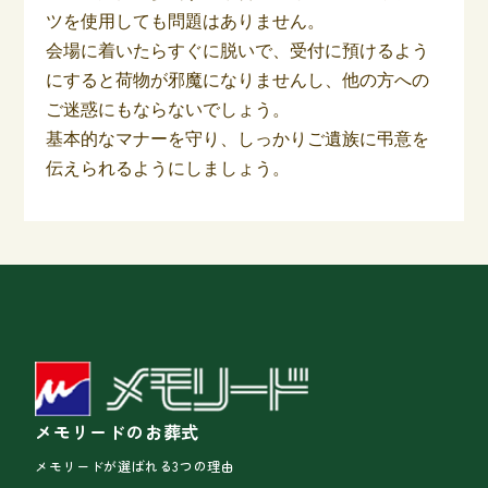
ツを使用しても問題はありません。
会場に着いたらすぐに脱いで、受付に預けるよう
にすると荷物が邪魔になりませんし、他の方への
ご迷惑にもならないでしょう。
基本的なマナーを守り、しっかりご遺族に弔意を
伝えられるようにしましょう。
メモリードのお葬式
メモリードが選ばれる3つの理由