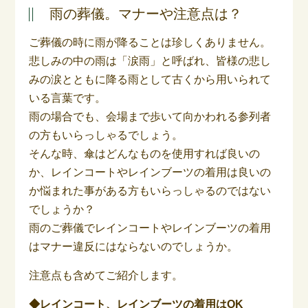
雨の葬儀。マナーや注意点は？
ご葬儀の時に雨が降ることは珍しくありません。
悲しみの中の雨は「涙雨」と呼ばれ、皆様の悲し
みの涙とともに降る雨として古くから用いられて
いる言葉です。
雨の場合でも、会場まで歩いて向かわれる参列者
の方もいらっしゃるでしょう。
そんな時、傘はどんなものを使用すれば良いの
か、レインコートやレインブーツの着用は良いの
か悩まれた事がある方もいらっしゃるのではない
でしょうか？
雨のご葬儀でレインコートやレインブーツの着用
はマナー違反にはならないのでしょうか。
注意点も含めてご紹介します。
◆レインコート、レインブーツの着用はOK