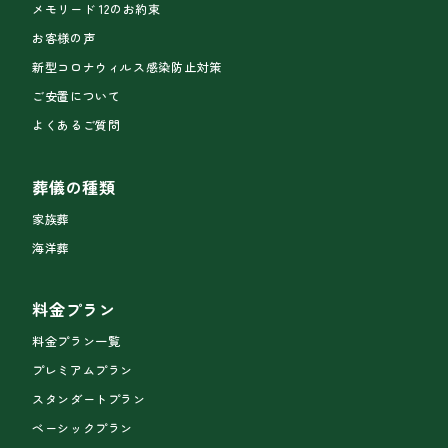
メモリード 12のお約束
お客様の声
新型コロナウィルス感染防止対策
ご安置について
よくあるご質問
葬儀の種類
家族葬
海洋葬
料金プラン
料金プラン一覧
プレミアムプラン
スタンダートプラン
ベーシックプラン