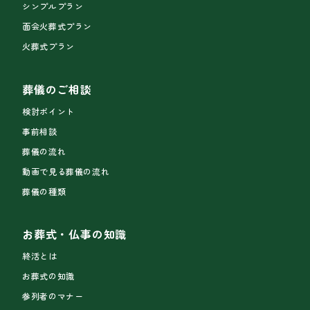
シンプルプラン
面会火葬式プラン
火葬式プラン
葬儀のご相談
検討ポイント
事前相談
葬儀の流れ
動画で見る葬儀の流れ
葬儀の種類
お葬式・仏事の知識
終活とは
お葬式の知識
参列者のマナー