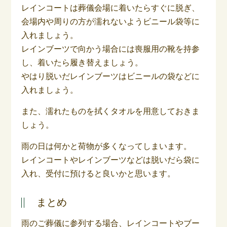
レインコートは葬儀会場に着いたらすぐに脱ぎ、
会場内や周りの方が濡れないようビニール袋等に
入れましょう。
レインブーツで向かう場合には喪服用の靴を持参
し、着いたら履き替えましょう。
やはり脱いだレインブーツはビニールの袋などに
入れましょう。
また、濡れたものを拭くタオルを用意しておきま
しょう。
雨の日は何かと荷物が多くなってしまいます。
レインコートやレインブーツなどは脱いだら袋に
入れ、受付に預けると良いかと思います。
まとめ
雨のご葬儀に参列する場合、レインコートやブー