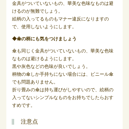
金具がついていないもの、華美な色味なものは避
けるのが無難でしょう。
絵柄の入ってるものもマナー違反になりますの
で、使用しないようにします。
◆傘の柄にも気をつけましょう
傘も同じく金具がついていないもの、華美な色味
なものは避けるようにします。
黒や灰色などの色味が良いでしょう。
柄物の傘しか手持ちにない場合には、ビニール傘
でも問題ありません。
折り畳みの傘は持ち運びがしやすいので、絵柄の
入ってないシンプルなものをお持ちでしたらおす
すめです。
注意点