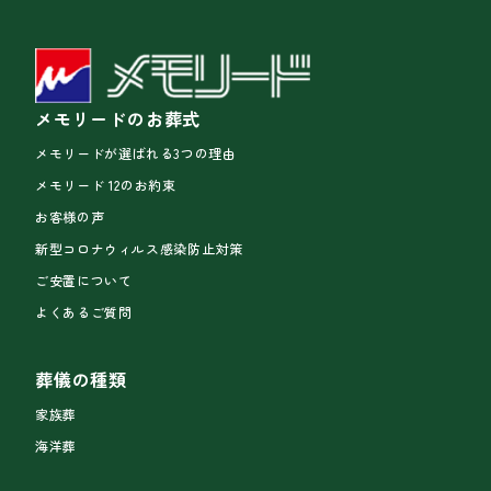
メモリードのお葬式
メモリードが選ばれる3つの理由
メモリード 12のお約束
お客様の声
新型コロナウィルス感染防止対策
ご安置について
よくあるご質問
葬儀の種類
家族葬
海洋葬