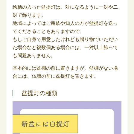
絵柄の入った盆提灯は、対になるように一対や二
対で飾ります。
地域によってはご親族や知人の方が盆提灯を送っ
てくださることもありますので、
もしご自身で用意したけれども贈り物でいただい
た場合など複数個ある場合には、一対以上飾って
も問題ありません。
基本的には盆棚の前に置きますが、盆棚がない場
合には、仏壇の前に盆提灯を置きます。
盆提灯の種類