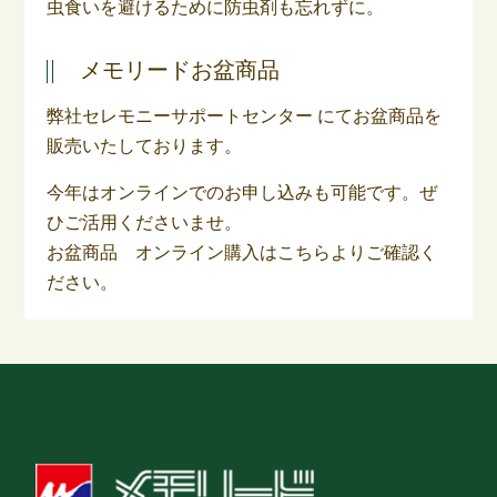
虫食いを避けるために防虫剤も忘れずに。
メモリードお盆商品
弊社セレモニーサポートセンター にてお盆商品を
販売いたしております。
今年はオンラインでのお申し込みも可能です。ぜ
ひご活用くださいませ。
お盆商品 オンライン購入はこちらよりご確認く
ださい。