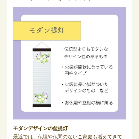
モダンデザインの盆提灯
最近では、仏壇や仏間のないご家庭も増えてきて