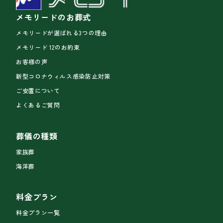
メモリードのお葬式
メモリードが選ばれる3つの理由
メモリード 12のお約束
お客様の声
新型コロナウィルス感染防止対策
ご安置について
よくあるご質問
葬儀の種類
家族葬
海洋葬
料金プラン
料金プラン一覧