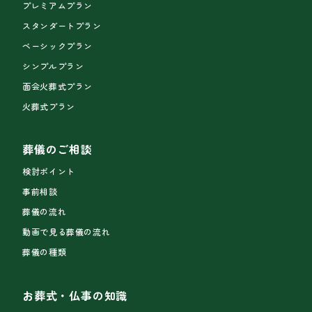
プレミアムプラン
スタンダートプラン
ベーシックプラン
シンプルプラン
面会火葬式プラン
火葬式プラン
葬儀のご相談
検討ポイント
事前相談
葬儀の流れ
動画で見る葬儀の流れ
葬儀の種類
お葬式・仏事の知識