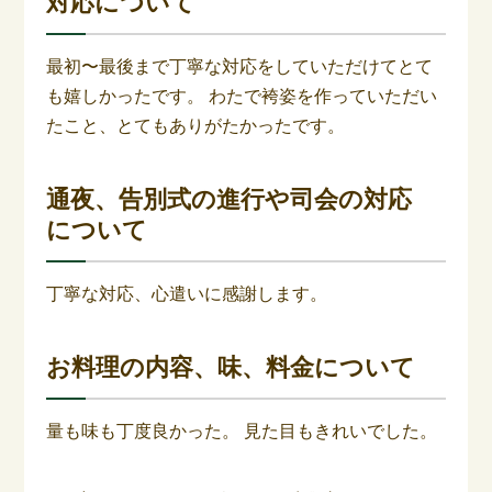
対応について
最初〜最後まで丁寧な対応をしていただけてとて
も嬉しかったです。 わたで袴姿を作っていただい
たこと、とてもありがたかったです。
通夜、告別式の進行や司会の対応
について
丁寧な対応、心遣いに感謝します。
お料理の内容、味、料金について
量も味も丁度良かった。 見た目もきれいでした。