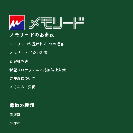
メモリードのお葬式
メモリードが選ばれる3つの理由
メモリード 12のお約束
お客様の声
新型コロナウィルス感染防止対策
ご安置について
よくあるご質問
葬儀の種類
家族葬
海洋葬