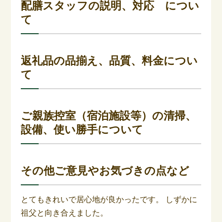
配膳スタッフの説明、対応 につい
て
返礼品の品揃え、品質、料金につい
て
ご親族控室（宿泊施設等）の清掃、
設備、使い勝手について
その他ご意見やお気づきの点など
とてもきれいで居心地が良かったです。 しずかに
祖父と向き合えました。