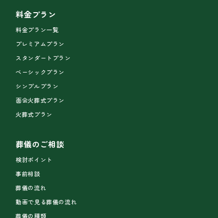
料金プラン
料金プラン一覧
プレミアムプラン
スタンダートプラン
ベーシックプラン
シンプルプラン
面会火葬式プラン
火葬式プラン
葬儀のご相談
検討ポイント
事前相談
葬儀の流れ
動画で見る葬儀の流れ
葬儀の種類