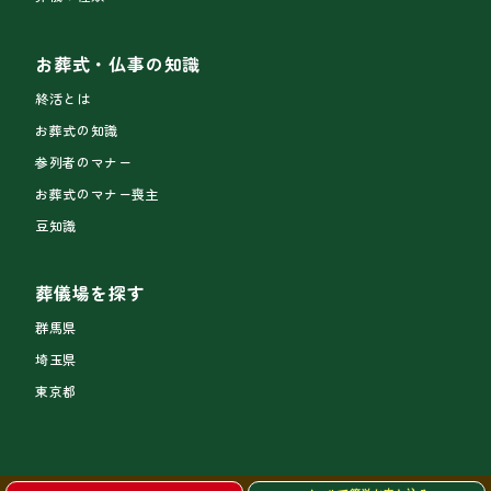
お葬式・仏事の知識
終活とは
お葬式の知識
参列者のマナー
お葬式のマナー喪主
豆知識
葬儀場を探す
群馬県
埼玉県
東京都