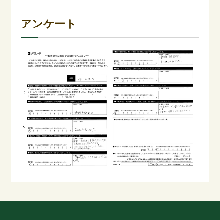
アンケート