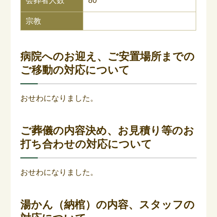
会葬者人数
80
宗教
病院へのお迎え、ご安置場所までの
ご移動の対応について
おせわになりました。
ご葬儀の内容決め、お見積り等のお
打ち合わせの対応について
おせわになりました。
湯かん（納棺）の内容、スタッフの